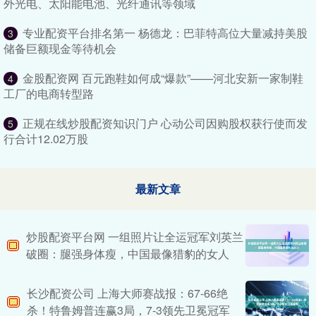
外光电、太阳能电池、光纤通讯等领域
专业配资平台排名第一 杨德龙：巴菲特高位大量减持美股
3
储备巨额现金等待机会
金股配资网 百元跑鞋如何成“爆款”——河北安新一家制鞋
4
工厂的电商转型路
正规在线炒股配资知识门户 心动公司因购股权获行使而发
5
行合计12.02万股
最新文章
炒股配资平台网 一组照片让全运冠军刘英兰
破圈：腿强身体瘦，中国最像猎豹的女人
长沙配资公司 上海大师赛战报：67-66绝
杀！特鲁姆普连赢3局，7-3领先卫冕冠军