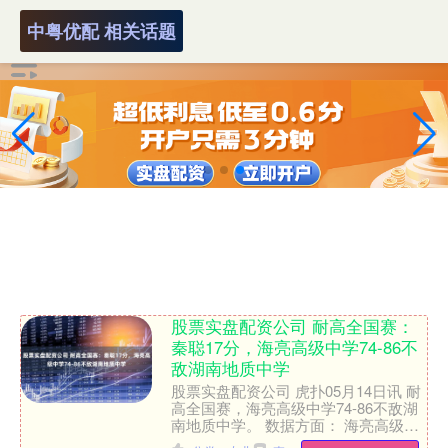
中粤优配 相关话题
股票实盘配资公司 耐高全国赛：
秦聪17分，海亮高级中学74-86不
敌湖南地质中学
股票实盘配资公司 虎扑05月14日讯 耐
高全国赛，海亮高级中学74-86不敌湖
南地质中学。 数据方面： 海亮高级中
学：陈品睿22分，吴昊泽11分，陈志