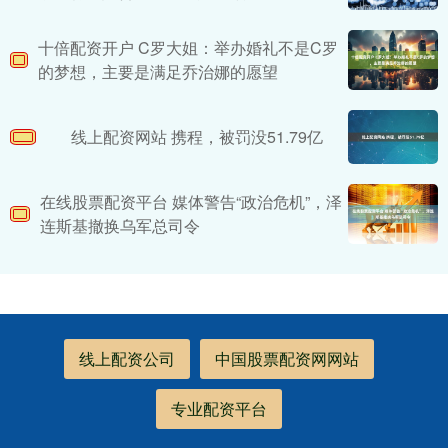
十倍配资开户 C罗大姐：举办婚礼不是C罗
的梦想，主要是满足乔治娜的愿望
线上配资网站 携程，被罚没51.79亿
在线股票配资平台 媒体警告“政治危机”，泽
连斯基撤换乌军总司令
线上配资公司
中国股票配资网网站
专业配资平台