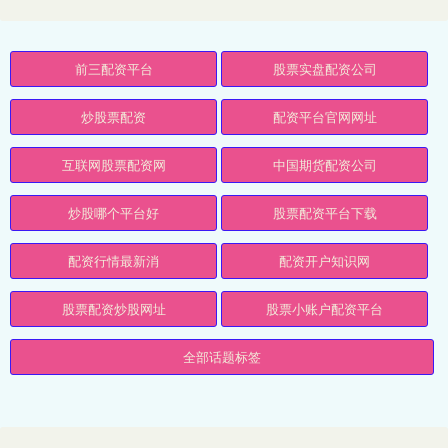
前三配资平台
股票实盘配资公司
炒股票配资
配资平台官网网址
互联网股票配资网
中国期货配资公司
炒股哪个平台好
股票配资平台下载
配资行情最新消
配资开户知识网
股票配资炒股网址
股票小账户配资平台
全部话题标签