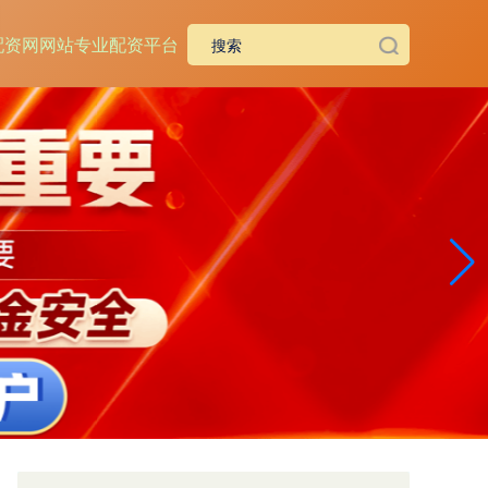
配资网网站
专业配资平台