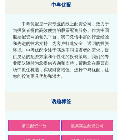
中粤优配
中粤优配是一家专业的线上配资公司，致力于
为投资者提供高效便捷的股票配资服务。作为中国
股票配资网的领先平台，我们凭借丰富的行业经验
和先进的技术支持，为客户打造安全、透明的投资
环境。中粤优配专注于满足不同投资者的需求，提
供灵活的配资方案和个性化的投资策略。我们的专
业团队随时为您提供咨询和支持，帮助您在股票市
场中抓住机遇，实现财富增值。选择中粤优配，让
您的投资更具优势和潜力。
话题标签
前三配资平台
股票实盘配资公司