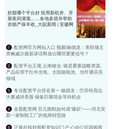
炒股哪个平台好 投用新机井、开
展夜间灌溉……各地多措并举助
农稳产保丰收_大皖新闻 | 安徽网
配资网官方网站入口 视频|杨德龙：美联储主
1
席鲍威尔最新讲话释放出哪些重要信号？
配资平台正规 云南锗业: 锗是重要战略资源,
2
产品应用于红外光电、太阳能电池、光纤通讯等
领域
专业配资平台排名第一 杨德龙：巴菲特高位
3
大量减持美股 储备巨额现金等待机会
金股配资网 百元跑鞋如何成“爆款”——河北安
4
新一家制鞋工厂的电商转型路
正规在线炒股配资知识门户 心动公司因购股
5