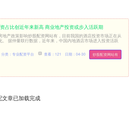
投资占比创近年来新高 商业地产投资或步入活跃期
房地产政策影响炒股配资网站有，目前我国的酒店投资市场正在从
化。 据仲量联行数据，近年来，中国内地酒店市场进入投资活跃
分类：专业配资平台
查看：121
日期：04-30
炒股配资网站有
配文章已加载完成