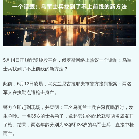
5月14日正规配资炒股平台，俄罗斯网络上热议一个话题：乌军
士兵找到了不上前线的新方法？
此前，5月12日凌晨，乌克兰尼古拉耶夫市警方接到报案：两名
军人在执勤点遭枪击身亡。
警方立即赶到现场，并查明：三名乌克兰士兵在深夜喝酒时，发
生争吵。一名35岁的士兵急了，拿起旁边的配枪就朝两名战友开
了枪。结果，两名年龄分别为58岁和38岁的乌军士兵，直接中枪
而亡。