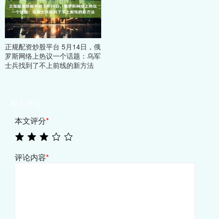
正规配资炒股平台 5月14日，俄
罗斯网络上热议一个话题：乌军
士兵找到了不上前线的新方法
相关评论
本文评分
*
评论内容
*