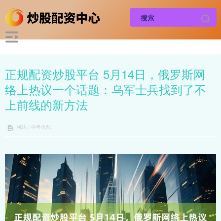
正规配资炒股平台 5月14日，俄罗斯网
络上热议一个话题：乌军士兵找到了不
上前线的新方法
网站：中粤优配